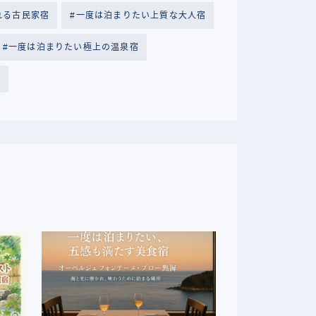
れる古民家宿
一度は泊まりたい上質な大人宿
一度は泊まりたい極上の温泉宿
宿