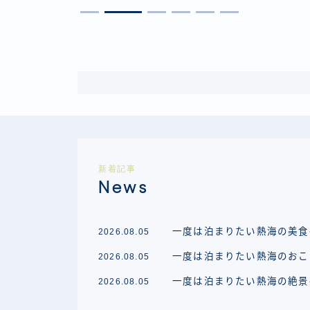
新着記事
News
一度は泊まりたい熱海の美食
2026.08.05
一度は泊まりたい熱海のおこ
2026.08.05
一度は泊まりたい熱海の絶景
2026.08.05